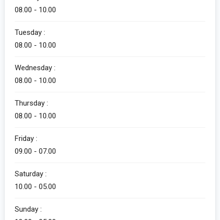
08.00 - 10.00
Tuesday :
08.00 - 10.00
Wednesday :
08.00 - 10.00
Thursday :
08.00 - 10.00
Friday :
09.00 - 07.00
Saturday :
10.00 - 05.00
Sunday :