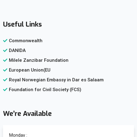
Useful Links
Commonwealth
DANIDA
Milele Zanzibar Foundation
European Union(EU
Royal Norwegian Embassy in Dar es Salaam
Foundation for Civil Society (FCS)
We’re Available
Monday :