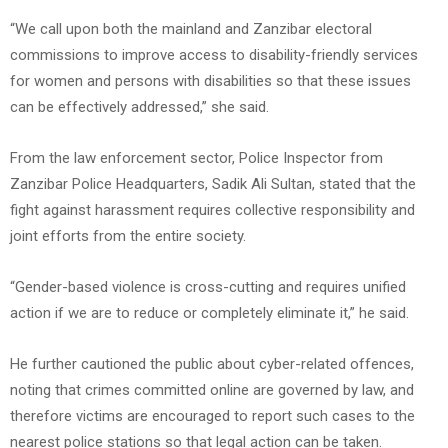
“We call upon both the mainland and Zanzibar electoral
commissions to improve access to disability-friendly services
for women and persons with disabilities so that these issues
can be effectively addressed,” she said.
From the law enforcement sector, Police Inspector from
Zanzibar Police Headquarters, Sadik Ali Sultan, stated that the
fight against harassment requires collective responsibility and
joint efforts from the entire society.
“Gender-based violence is cross-cutting and requires unified
action if we are to reduce or completely eliminate it,” he said.
He further cautioned the public about cyber-related offences,
noting that crimes committed online are governed by law, and
therefore victims are encouraged to report such cases to the
nearest police stations so that legal action can be taken.