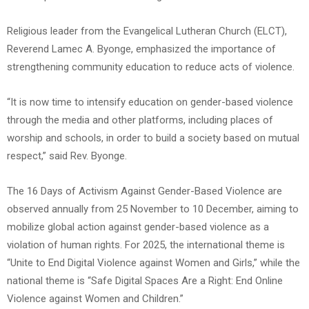
Religious leader from the Evangelical Lutheran Church (ELCT),
Reverend Lamec A. Byonge, emphasized the importance of
strengthening community education to reduce acts of violence.
“It is now time to intensify education on gender-based violence
through the media and other platforms, including places of
worship and schools, in order to build a society based on mutual
respect,” said Rev. Byonge.
The 16 Days of Activism Against Gender-Based Violence are
observed annually from 25 November to 10 December, aiming to
mobilize global action against gender-based violence as a
violation of human rights. For 2025, the international theme is
“Unite to End Digital Violence against Women and Girls,” while the
national theme is “Safe Digital Spaces Are a Right: End Online
Violence against Women and Children.”