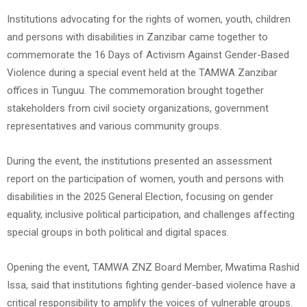
Institutions advocating for the rights of women, youth, children
and persons with disabilities in Zanzibar came together to
commemorate the 16 Days of Activism Against Gender-Based
Violence during a special event held at the TAMWA Zanzibar
offices in Tunguu. The commemoration brought together
stakeholders from civil society organizations, government
representatives and various community groups.
During the event, the institutions presented an assessment
report on the participation of women, youth and persons with
disabilities in the 2025 General Election, focusing on gender
equality, inclusive political participation, and challenges affecting
special groups in both political and digital spaces.
Opening the event, TAMWA ZNZ Board Member, Mwatima Rashid
Issa, said that institutions fighting gender-based violence have a
critical responsibility to amplify the voices of vulnerable groups.