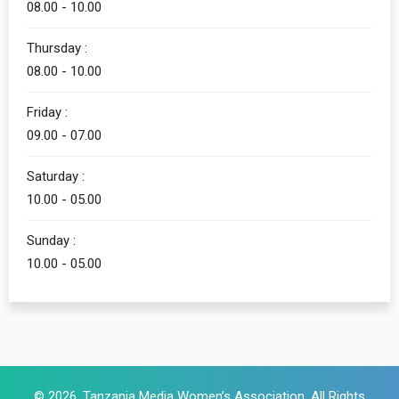
08.00 - 10.00
Thursday :
08.00 - 10.00
Friday :
09.00 - 07.00
Saturday :
10.00 - 05.00
Sunday :
10.00 - 05.00
© 2026, Tanzania Media Women’s Association. All Rights