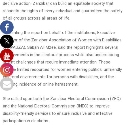
decisive action, Zanzibar can build an equitable society that
respects the rights of every individual and guarantees the safety
of all groups across all areas of life.
Presenting the report on behalf of the institutions, Executive
Director of the Zanzibar Association of Women with Disabilities
(JUWAUZA), Sabah Ali Mzee, said the report highlights several
achievements in the electoral process while also underscoring
urgent challenges that require immediate attention. These
include limited resources for women entering politics, unfriendly
electoral environments for persons with disabilities, and the
growing incidence of online harassment.
She called upon both the Zanzibar Electoral Commission (ZEC)
and the National Electoral Commission (INEC) to improve
disability-friendly services to ensure inclusive and effective
participation in elections.