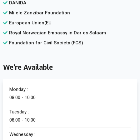
DANIDA
Milele Zanzibar Foundation
European Union(EU
Royal Norwegian Embassy in Dar es Salaam
Foundation for Civil Society (FCS)
We’re Available
Monday :
08.00 - 10.00
Tuesday :
08.00 - 10.00
Wednesday :