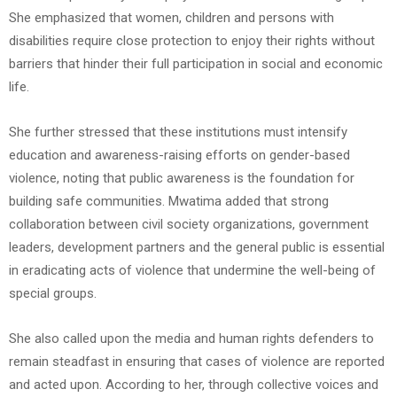
She emphasized that women, children and persons with
disabilities require close protection to enjoy their rights without
barriers that hinder their full participation in social and economic
life.
She further stressed that these institutions must intensify
education and awareness-raising efforts on gender-based
violence, noting that public awareness is the foundation for
building safe communities. Mwatima added that strong
collaboration between civil society organizations, government
leaders, development partners and the general public is essential
in eradicating acts of violence that undermine the well-being of
special groups.
She also called upon the media and human rights defenders to
remain steadfast in ensuring that cases of violence are reported
and acted upon. According to her, through collective voices and